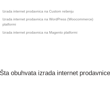
Izrada internet prodavnica na Custom rešenju
Izrada internet prodavnica na WordPress (Woocommerce)
platformi
Izrada internet prodavnica na Magento platformi
Šta obuhvata izrada internet prodavnic