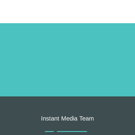
Instant Media Team