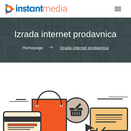
Izrada internet prodavnica
Homepage
Izrada internet prodavnica