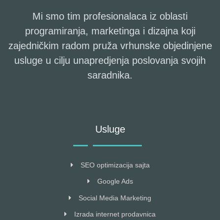
Mi smo tim profesionalaca iz oblasti
programiranja, marketinga i dizajna koji
zajedničkim radom pruža vrhunske objedinjene
usluge u cilju unapredjenja poslovanja svojih
saradnika.
Usluge
SEO optimizacija sajta
Google Ads
Social Media Marketing
Izrada internet prodavnica