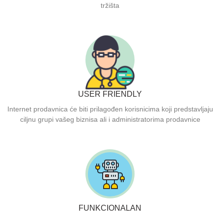
tržišta
USER FRIENDLY
Internet prodavnica će biti prilagođen korisnicima koji predstavljaju
ciljnu grupi vašeg biznisa ali i administratorima prodavnice
FUNKCIONALAN