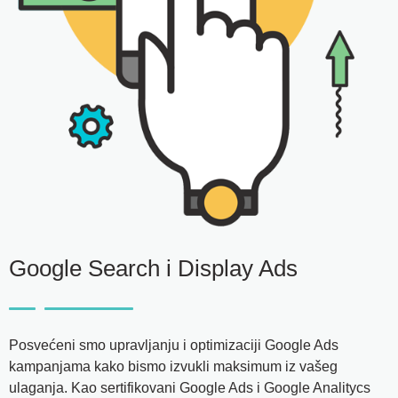
Google Search i Display Ads
Posvećeni smo upravljanju i optimizaciji Google Ads
kampanjama kako bismo izvukli maksimum iz vašeg
ulaganja. Kao sertifikovani Google Ads i Google Analitycs