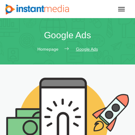
Google Ads
Homepage
Google Ads