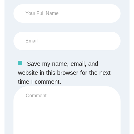
Save my name, email, and
website in this browser for the next
time I comment.