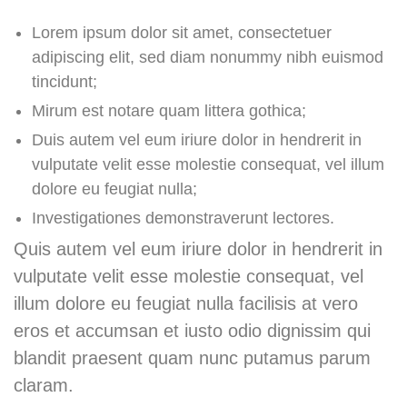
Lorem ipsum dolor sit amet, consectetuer
adipiscing elit, sed diam nonummy nibh euismod
tincidunt;
Mirum est notare quam littera gothica;
Duis autem vel eum iriure dolor in hendrerit in
vulputate velit esse molestie consequat, vel illum
dolore eu feugiat nulla;
Investigationes demonstraverunt lectores.
Quis autem vel eum iriure dolor in hendrerit in
vulputate velit esse molestie consequat, vel
illum dolore eu feugiat nulla facilisis at vero
eros et accumsan et iusto odio dignissim qui
blandit praesent quam nunc putamus parum
claram.