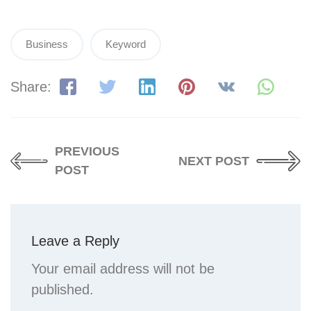
Business
Keyword
Share:
PREVIOUS
NEXT POST
POST
Leave a Reply
Your email address will not be
published.