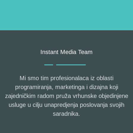
Instant Media Team
Mi smo tim profesionalaca iz oblasti
programiranja, marketinga i dizajna koji
zajedničkim radom pruža vrhunske objedinjene
usluge u cilju unapredjenja poslovanja svojih
saradnika.