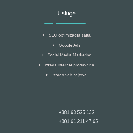
Usluge
SEO optimizacija sajta
Google Ads
Social Media Marketing
Izrada internet prodavnica
Izrada veb sajtova
+381 63 525 132
+381 61 211 47 65