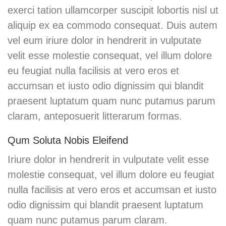
exerci tation ullamcorper suscipit lobortis nisl ut
aliquip ex ea commodo consequat. Duis autem
vel eum iriure dolor in hendrerit in vulputate
velit esse molestie consequat, vel illum dolore
eu feugiat nulla facilisis at vero eros et
accumsan et iusto odio dignissim qui blandit
praesent luptatum quam nunc putamus parum
claram, anteposuerit litterarum formas.
Qum Soluta Nobis Eleifend
Iriure dolor in hendrerit in vulputate velit esse
molestie consequat, vel illum dolore eu feugiat
nulla facilisis at vero eros et accumsan et iusto
odio dignissim qui blandit praesent luptatum
quam nunc putamus parum claram.