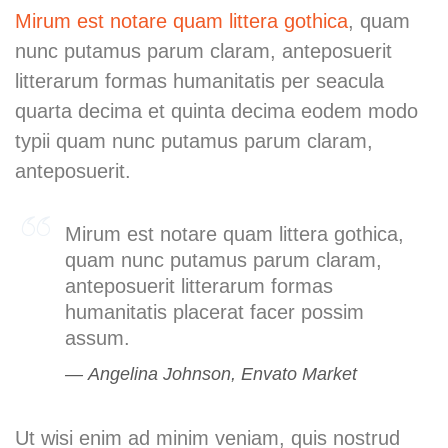
Mirum est notare quam littera gothica
, quam
nunc putamus parum claram, anteposuerit
litterarum formas humanitatis per seacula
quarta decima et quinta decima eodem modo
typii quam nunc putamus parum claram,
anteposuerit.
Mirum est notare quam littera gothica,
quam nunc putamus parum claram,
anteposuerit litterarum formas
humanitatis placerat facer possim
assum.
Angelina Johnson, Envato Market
Ut wisi enim ad minim veniam, quis nostrud